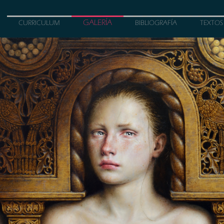
GALERÍA
CURRICULUM
BIBLIOGRAFÍA
TEXTOS