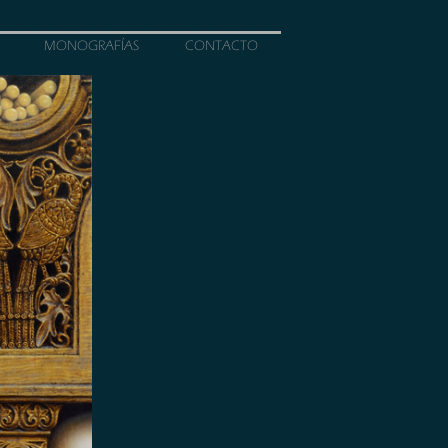
MONOGRAFÍAS
CONTACTO