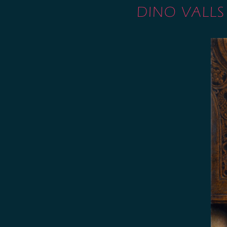
DINO VALLS