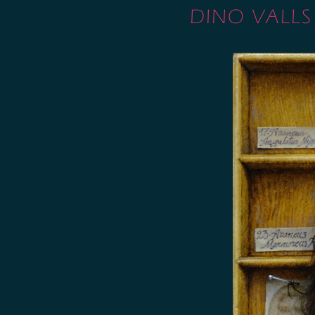
DINO VALLS