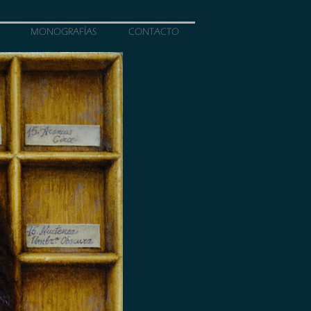
MONOGRAFÍAS
CONTACTO