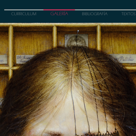
GALERÍA
CURRICULUM
BIBLIOGRAFÍA
TEXTOS