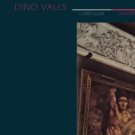
DINO VALLS
GALERÍ
CURRICULUM