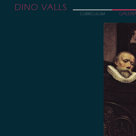
DINO VALLS
GALERÍ
CURRICULUM