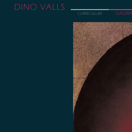
DINO VALLS
GALERÍ
CURRICULUM