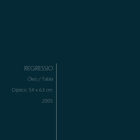
REGRESSIO
Óleo / Tabla
Díptico: 54 x 63 cm.
2005