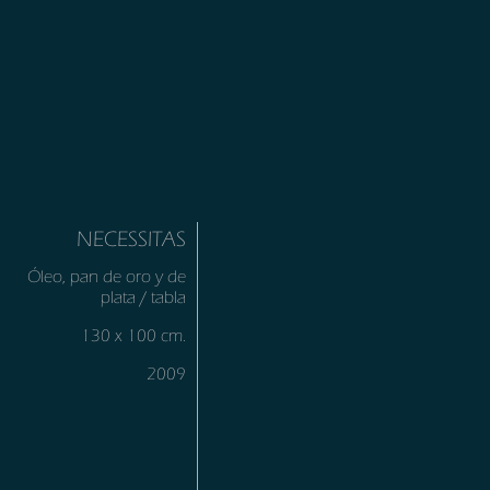
NECESSITAS
Óleo, pan de oro y de
plata / tabla
130 x 100 cm.
2009